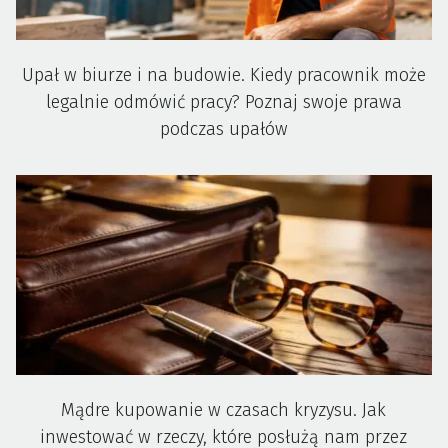
Upał w biurze i na budowie. Kiedy pracownik może
legalnie odmówić pracy? Poznaj swoje prawa
podczas upałów
Mądre kupowanie w czasach kryzysu. Jak
inwestować w rzeczy, które posłużą nam przez