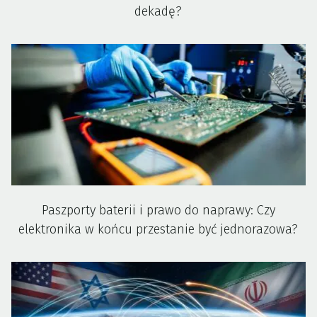
dekadę?
Paszporty baterii i prawo do naprawy: Czy
elektronika w końcu przestanie być jednorazowa?