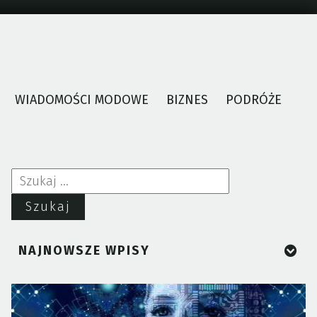
WIADOMOŚCI MODOWE
BIZNES
PODRÓŻE
Szukaj:
NAJNOWSZE WPISY