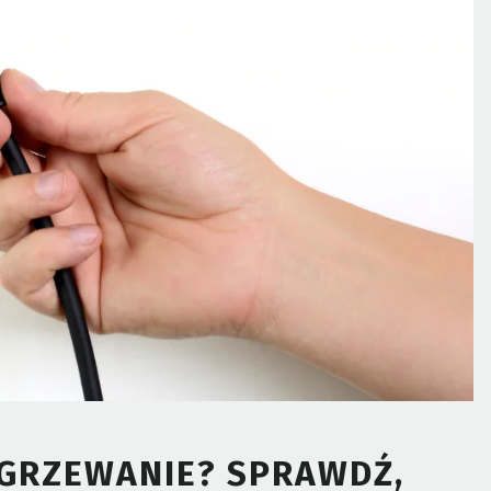
OGRZEWANIE? SPRAWDŹ,