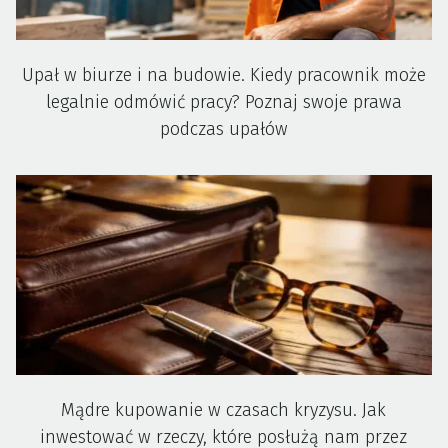
Upał w biurze i na budowie. Kiedy pracownik może
legalnie odmówić pracy? Poznaj swoje prawa
podczas upałów
Mądre kupowanie w czasach kryzysu. Jak
inwestować w rzeczy, które posłużą nam przez