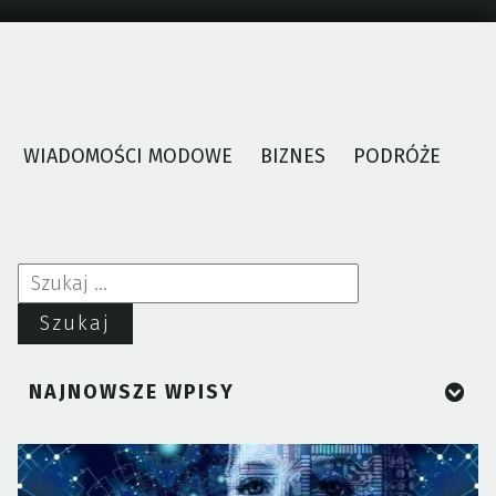
WIADOMOŚCI MODOWE
BIZNES
PODRÓŻE
Szukaj:
NAJNOWSZE WPISY