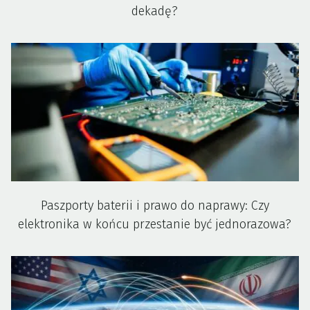
dekadę?
Paszporty baterii i prawo do naprawy: Czy
elektronika w końcu przestanie być jednorazowa?