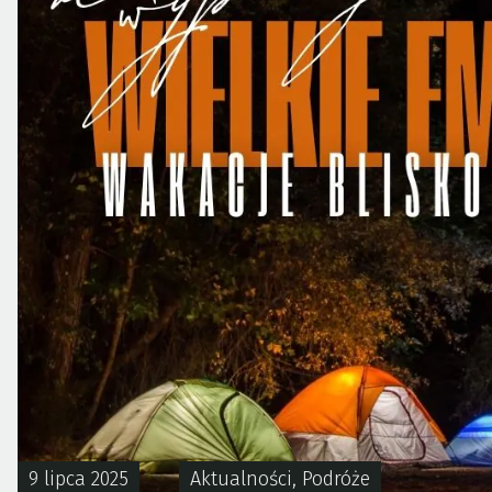
9 lipca 2025
Aktualności
,
Podróże