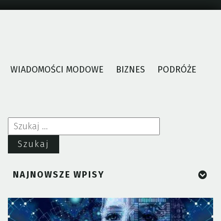
WIADOMOŚCI MODOWE
BIZNES
PODRÓŻE
Szukaj:
NAJNOWSZE WPISY