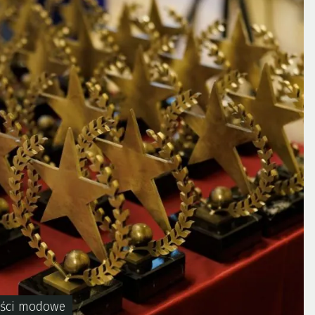
ści modowe