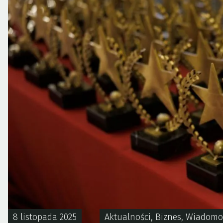
8 listopada 2025
Aktualności
,
Biznes
,
Wiadomo