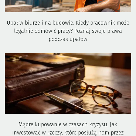
Upał w biurze i na budowie. Kiedy pracownik może
legalnie odmówić pracy? Poznaj swoje prawa
podczas upałów
Mądre kupowanie w czasach kryzysu. Jak
inwestować w rzeczy, które posłużą nam przez