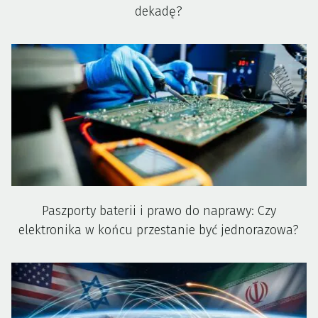
dekadę?
Paszporty baterii i prawo do naprawy: Czy
elektronika w końcu przestanie być jednorazowa?