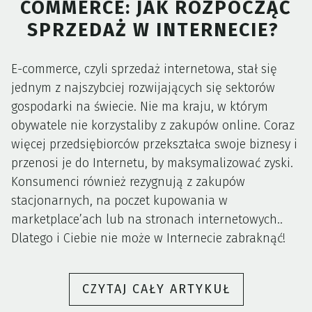
COMMERCE: JAK ROZPOCZĄĆ
SPRZEDAŻ W INTERNECIE?
E-commerce, czyli sprzedaż internetowa, stał się
jednym z najszybciej rozwijających się sektorów
gospodarki na świecie. Nie ma kraju, w którym
obywatele nie korzystaliby z zakupów online. Coraz
więcej przedsiębiorców przekształca swoje biznesy i
przenosi je do Internetu, by maksymalizować zyski.
Konsumenci również rezygnują z zakupów
stacjonarnych, na poczet kupowania w
marketplace’ach lub na stronach internetowych..
Dlatego i Ciebie nie może w Internecie zabraknąć!
„PIERWSZE
CZYTAJ CAŁY ARTYKUŁ
KROKI