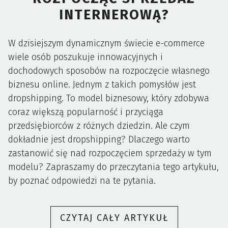
INTERNEROWĄ?
W dzisiejszym dynamicznym świecie e-commerce
wiele osób poszukuje innowacyjnych i
dochodowych sposobów na rozpoczęcie własnego
biznesu online. Jednym z takich pomysłów jest
dropshipping. To model biznesowy, który zdobywa
coraz większą popularność i przyciąga
przedsiębiorców z różnych dziedzin. Ale czym
dokładnie jest dropshipping? Dlaczego warto
zastanowić się nad rozpoczęciem sprzedaży w tym
modelu? Zapraszamy do przeczytania tego artykułu,
by poznać odpowiedzi na te pytania.
„DROPSHIP
CZYTAJ CAŁY ARTYKUŁ