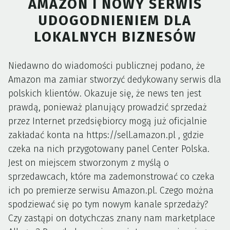
AMAZON I NOWY SERWIS
UDOGODNIENIEM DLA
LOKALNYCH BIZNESÓW
Niedawno do wiadomości publicznej podano, że
Amazon ma zamiar stworzyć dedykowany serwis dla
polskich klientów. Okazuje się, że news ten jest
prawdą, ponieważ planujący prowadzić sprzedaż
przez Internet przedsiębiorcy mogą już oficjalnie
zakładać konta na https://sell.amazon.pl , gdzie
czeka na nich przygotowany panel Center Polska.
Jest on miejscem stworzonym z myślą o
sprzedawcach, które ma zademonstrować co czeka
ich po premierze serwisu Amazon.pl. Czego można
spodziewać się po tym nowym kanale sprzedaży?
Czy zastąpi on dotychczas znany nam marketplace