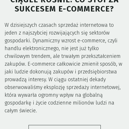
SUKCESEM E-COMMERCE?
W dzisiejszych czasach sprzedaż internetowa to
jeden z najszybciej rozwijających się sektorów
gospodarki. Dynamiczny wzrost e-commerce, czyli
handlu elektronicznego, nie jest już tylko
chwilowym trendem, ale trwałym przekształceniem
zakupów. E-commerce całkowicie zmienił sposób, w
jaki ludzie dokonują zakupów i przedsiębiorstwa
prowadzą interesy. W ciągu ostatniej dekady
obserwowaliśmy eksplozję sprzedaży internetowej,
która wywarła ogromny wpływ na globalną
gospodarkę i życie codzienne milionów ludzi na
całym świecie.