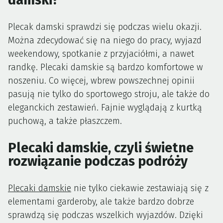
damski?
Plecak damski sprawdzi się podczas wielu okazji.
Można zdecydować się na niego do pracy, wyjazd
weekendowy, spotkanie z przyjaciółmi, a nawet
randkę. Plecaki damskie są bardzo komfortowe w
noszeniu. Co więcej, wbrew powszechnej opinii
pasują nie tylko do sportowego stroju, ale także do
eleganckich zestawień. Fajnie wyglądają z kurtką
puchową, a także płaszczem.
Plecaki damskie, czyli świetne
rozwiązanie podczas podróży
Plecaki damskie
nie tylko ciekawie zestawiają się z
elementami garderoby, ale także bardzo dobrze
sprawdzą się podczas wszelkich wyjazdów. Dzięki