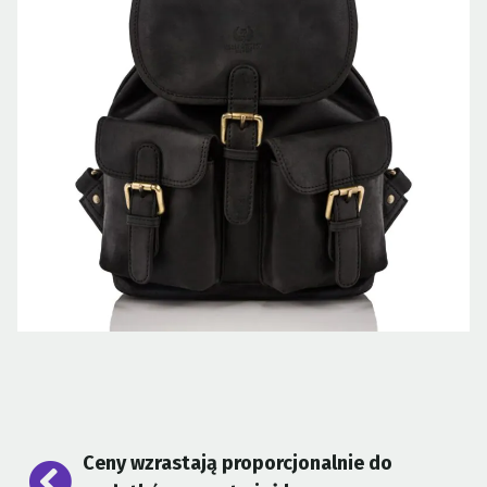
Nawigacja
Ceny wzrastają proporcjonalnie do