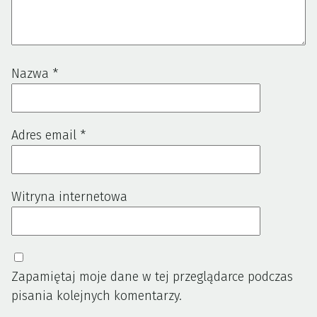
Nazwa
*
Adres email
*
Witryna internetowa
Zapamiętaj moje dane w tej przeglądarce podczas
pisania kolejnych komentarzy.