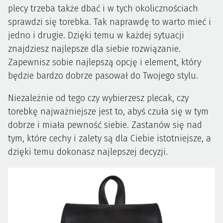
plecy trzeba także dbać i w tych okolicznościach
sprawdzi się torebka. Tak naprawdę to warto mieć i
jedno i drugie. Dzięki temu w każdej sytuacji
znajdziesz najlepsze dla siebie rozwiązanie.
Zapewnisz sobie najlepszą opcję i element, który
będzie bardzo dobrze pasował do Twojego stylu.
Niezależnie od tego czy wybierzesz plecak, czy
torebkę najważniejsze jest to, abyś czuła się w tym
dobrze i miała pewność siebie. Zastanów się nad
tym, które cechy i zalety są dla Ciebie istotniejsze, a
dzięki temu dokonasz najlepszej decyzji.