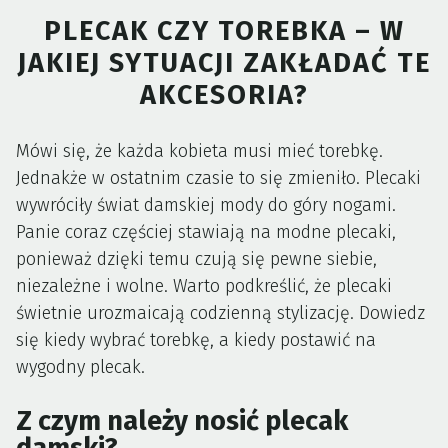
PLECAK CZY TOREBKA – W
JAKIEJ SYTUACJI ZAKŁADAĆ TE
AKCESORIA?
Mówi się, że każda kobieta musi mieć torebkę.
Jednakże w ostatnim czasie to się zmieniło. Plecaki
wywróciły świat damskiej mody do góry nogami.
Panie coraz częściej stawiają na modne plecaki,
ponieważ dzięki temu czują się pewne siebie,
niezależne i wolne. Warto podkreślić, że plecaki
świetnie urozmaicają codzienną stylizację. Dowiedz
się kiedy wybrać torebkę, a kiedy postawić na
wygodny plecak.
Z czym należy nosić plecak