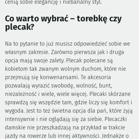
cenią sobie elegancję i niebanalny styl.
Co warto wybrać – torebkę czy
plecak?
Na to pytanie to już musisz odpowiedzieć sobie we
własnym zakresie. Zarówno pierwsza jak i druga
opcja mają swoje zalety. Plecak polecane są
kobietom tak zwanym wolnym duchom, które nie
przejmują się konwenansami. Te akcesoria
pozwalają wyrazić swobodę, wolność, bunt,
niezależność i wiele, wiele więcej. Plecaki skórzane
sprawdzą się wszędzie tam, gdzie liczy się komfort i
wygoda. Jest to też świetna opcja dla pań, które żyją
intensywnie i nie oglądają się za siebie. Plecaczki
damskie nie przeszkadzają na przykład w trakcie
jazdy na rowerze lub innej aktywności. Jednakże o