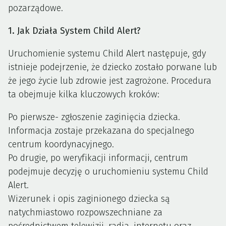
pozarządowe.
1. Jak Działa System Child Alert?
Uruchomienie systemu Child Alert następuje, gdy
istnieje podejrzenie, że dziecko zostało porwane lub
że jego życie lub zdrowie jest zagrożone. Procedura
ta obejmuje kilka kluczowych kroków:
Po pierwsze- zgłoszenie zaginięcia dziecka.
Informacja zostaje przekazana do specjalnego
centrum koordynacyjnego.
Po drugie, po weryfikacji informacji, centrum
podejmuje decyzję o uruchomieniu systemu Child
Alert.
Wizerunek i opis zaginionego dziecka są
natychmiastowo rozpowszechniane za