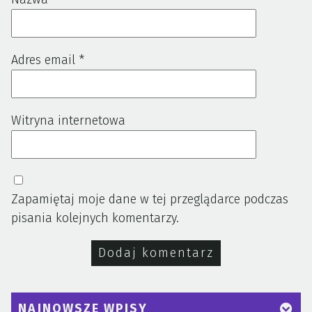
Adres email
*
Witryna internetowa
Zapamiętaj moje dane w tej przeglądarce podczas
pisania kolejnych komentarzy.
NAJNOWSZE WPISY