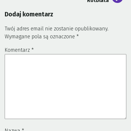
Rotblata
Dodaj komentarz
Twój adres email nie zostanie opublikowany.
Wymagane pola są oznaczone
*
Komentarz
*
Nazwa
*