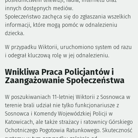
pośrednictwem telewizji, radia, internetu oraz
innych dostępnych mediów.
Społeczeństwo zachęca się do zgłaszania wszelkich
informacji, które mogą pomóc w odnalezieniu
dziecka.
W przypadku Wiktorii, uruchomiono system od razu
i odegrał kluczową rolę w jej odnalezieniu.
Wnikliwa Praca Policjantów i
Zaangażowanie Społeczeństwa
W poszukiwaniach 11-letniej Wiktorii z Sosnowca w
terenie brali udział nie tylko funkcjonariusze z
Sosnowca i Komendy Wojewódzkiej Policji w
Katowicach, ale także strażacy i ratownicy Górskiego
Ochotniczego Pogotowia Ratunkowego. Skuteczność