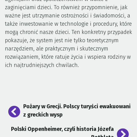
zaginięciami dzieci. To również przypomnienie, jak
ważne jest utrzymanie ostrożności i świadomości, a
także inwestowanie w technologie i procedury, które
mogą chronić nasze dzieci. Ten konkretny przypadek
pokazuje, że system jest nie tylko teoretycznym
narzędziem, ale praktycznym i skutecznym
rozwiązaniem, które ratuje życia i wspiera rodziny w
ich najtrudniejszych chwilach.
Nawigacja
Pożary w Grecji. Polscy turyści ewakuowani
wpisu
z greckich wysp
Polski Oppenheimer, czyli historia Józefa