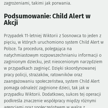
zagrożeniami, takimi jak porwania.
Podsumowanie: Child Alert w
Akcji
Przypadek 11-letniej Wiktorii z Sosnowca to jeden z
pięciu, w których uruchomiono system Child Alert w
Polsce. Ta procedura, polegająca na
natychmiastowym rozpowszechnianiu informacji o
zaginionym dziecku, jest nieocenionym narzędziem
w przypadkach zaginięć. Dzięki skoordynowanej
pracy policji, strażaków, ratowników oraz
zaangażowaniu społeczeństwa, system Child Alert
pomaga odnaleźć zaginione dzieci, tak jak w
przypadku Wiktorii. Dodatkowo, sukces tej operacji
podkreśla znaczenie współpracy między różnymi
agencjami oraz społeczeństwem w walce z