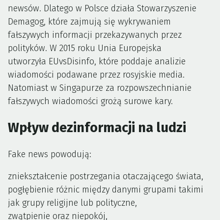
newsów. Dlatego w Polsce działa Stowarzyszenie
Demagog, które zajmują się wykrywaniem
fałszywych informacji przekazywanych przez
polityków. W 2015 roku Unia Europejska
utworzyła EUvsDisinfo, które poddaje analizie
wiadomości podawane przez rosyjskie media.
Natomiast w Singapurze za rozpowszechnianie
fałszywych wiadomości grożą surowe kary.
Wpływ dezinformacji na ludzi
Fake news powodują:
zniekształcenie postrzegania otaczającego świata,
pogłębienie różnic między danymi grupami takimi
jak grupy religijne lub polityczne,
zwątpienie oraz niepokój,