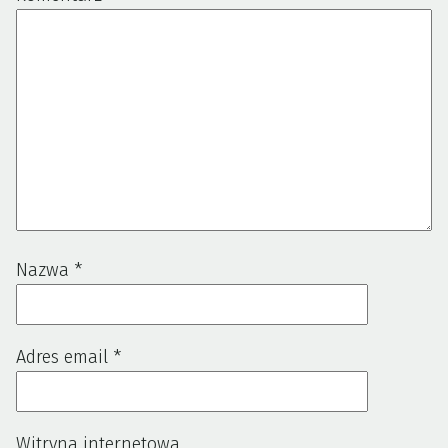
Nazwa
*
Adres email
*
Witryna internetowa