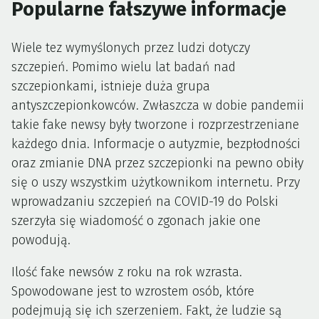
Popularne fałszywe informacje
Wiele tez wymyślonych przez ludzi dotyczy
szczepień. Pomimo wielu lat badań nad
szczepionkami, istnieje duża grupa
antyszczepionkowców. Zwłaszcza w dobie pandemii
takie fake newsy były tworzone i rozprzestrzeniane
każdego dnia. Informacje o autyzmie, bezpłodności
oraz zmianie DNA przez szczepionki na pewno obiły
się o uszy wszystkim użytkownikom internetu. Przy
wprowadzaniu szczepień na COVID-19 do Polski
szerzyła się wiadomość o zgonach jakie one
powodują.
Ilość fake newsów z roku na rok wzrasta.
Spowodowane jest to wzrostem osób, które
podejmują się ich szerzeniem. Fakt, że ludzie są