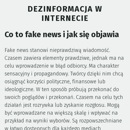
DEZINFORMACJA W
INTERNECIE
Co to fake news i jak się objawia
Fake news stanowi nieprawdziwą wiadomość.
Czasem zawiera elementy prawdziwe, jednak ma na
celu wprowadzenie w błąd odbiorcy. Ma charakter
sensacyjny i propagandowy. Twórcy dzięki nim chcą
osiągnąć korzyści polityczne, finansowe lub
ideologiczne. W ten sposób próbują przekonać do
swoich poglądów i przekonań. Czasem na celu tych
działań jest rozrywka lub zyskanie rozgłosu. Mogą
być wprowadzane na większą skalę i wpływać na
przykład na wyniki wyborów. Są rozpowszechniane
w łatwo dostępnych dla każdego mediach