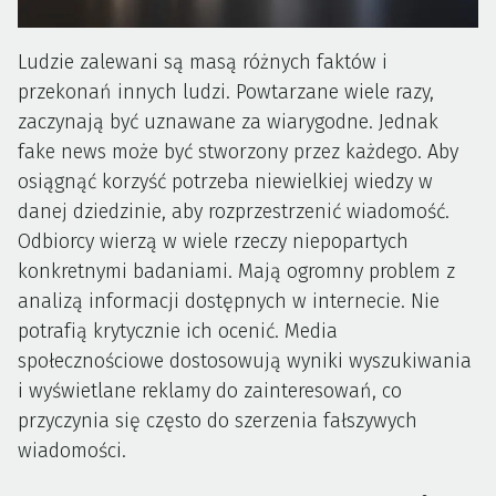
Ludzie zalewani są masą różnych faktów i
przekonań innych ludzi. Powtarzane wiele razy,
zaczynają być uznawane za wiarygodne. Jednak
fake news może być stworzony przez każdego. Aby
osiągnąć korzyść potrzeba niewielkiej wiedzy w
danej dziedzinie, aby rozprzestrzenić wiadomość.
Odbiorcy wierzą w wiele rzeczy niepopartych
konkretnymi badaniami. Mają ogromny problem z
analizą informacji dostępnych w internecie. Nie
potrafią krytycznie ich ocenić. Media
społecznościowe dostosowują wyniki wyszukiwania
i wyświetlane reklamy do zainteresowań, co
przyczynia się często do szerzenia fałszywych
wiadomości.