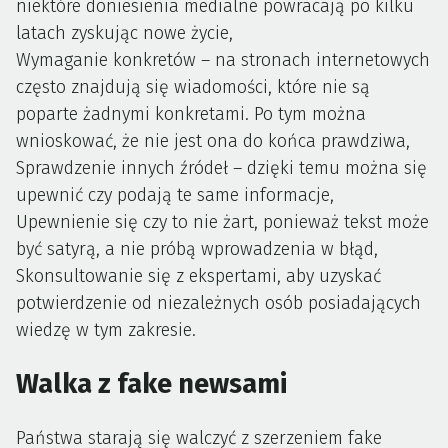
niektóre doniesienia medialne powracają po kilku
latach zyskując nowe życie,
Wymaganie konkretów – na stronach internetowych
często znajdują się wiadomości, które nie są
poparte żadnymi konkretami. Po tym można
wnioskować, że nie jest ona do końca prawdziwa,
Sprawdzenie innych źródeł – dzięki temu można się
upewnić czy podają te same informacje,
Upewnienie się czy to nie żart, ponieważ tekst może
być satyrą, a nie próbą wprowadzenia w błąd,
Skonsultowanie się z ekspertami, aby uzyskać
potwierdzenie od niezależnych osób posiadających
wiedzę w tym zakresie.
Walka z fake newsami
Państwa starają się walczyć z szerzeniem fake