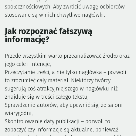
społecznościowych. Aby zwrócić uwagę odbiorców
stosowane są w nich chwytliwe nagłówki.
Jak rozpoznać fałszywą
informację?
Przede wszystkim warto przeanalizować źródło oraz
jego cele i intencje,
Przeczytanie treści, a nie tylko nagłówka – pozwoli
to zrozumieć cały materiał. Niektórzy twórcy
sugerują coś atrakcyjniejszego w nagłówku niż
znajduje się w treści całego tekstu,
Sprawdzenie autorów, aby upewnić się, że są oni
wiarygodni,
Skontrolowanie daty publikacji – pozwoli to
zobaczyć czy informacje są aktualne, ponieważ