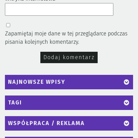
Zapamiętaj moje dane w tej przeglądarce podczas
pisania kolejnych komentarzy.
NAJNOWSZE WPISY
TAGI
WSPÓŁPRACA / REKLAMA