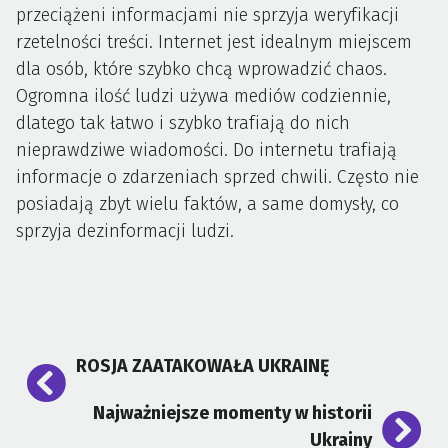
przeciążeni informacjami nie sprzyja weryfikacji
rzetelności treści. Internet jest idealnym miejscem
dla osób, które szybko chcą wprowadzić chaos.
Ogromna ilość ludzi używa mediów codziennie,
dlatego tak łatwo i szybko trafiają do nich
nieprawdziwe wiadomości. Do internetu trafiają
informacje o zdarzeniach sprzed chwili. Często nie
posiadają zbyt wielu faktów, a same domysły, co
sprzyja dezinformacji ludzi.
Nawigacja
ROSJA ZAATAKOWAŁA UKRAINĘ
wpisu
Najważniejsze momenty w historii
Ukrainy