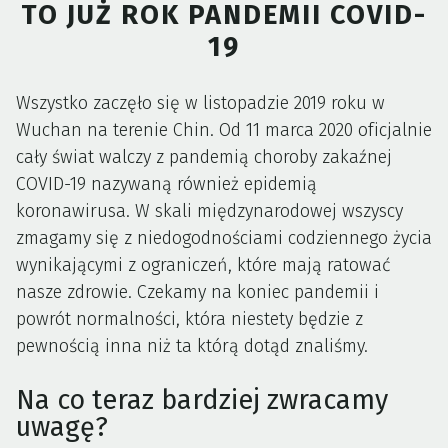
TO JUŻ ROK PANDEMII COVID-
19
Wszystko zaczęło się w listopadzie 2019 roku w
Wuchan na terenie Chin. Od 11 marca 2020 oficjalnie
cały świat walczy z pandemią choroby zakaźnej
COVID-19 nazywaną również epidemią
koronawirusa. W skali międzynarodowej wszyscy
zmagamy się z niedogodnościami codziennego życia
wynikającymi z ograniczeń, które mają ratować
nasze zdrowie. Czekamy na koniec pandemii i
powrót normalności, która niestety będzie z
pewnością inna niż ta którą dotąd znaliśmy.
Na co teraz bardziej zwracamy
uwagę?