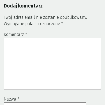
Dodaj komentarz
Twój adres email nie zostanie opublikowany.
Wymagane pola są oznaczone
*
Komentarz
*
Nazwa
*