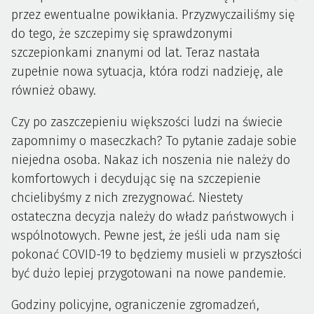
przez ewentualne powikłania. Przyzwyczailiśmy się
do tego, że szczepimy się sprawdzonymi
szczepionkami znanymi od lat. Teraz nastała
zupełnie nowa sytuacja, która rodzi nadzieję, ale
również obawy.
Czy po zaszczepieniu większości ludzi na świecie
zapomnimy o maseczkach? To pytanie zadaje sobie
niejedna osoba. Nakaz ich noszenia nie należy do
komfortowych i decydując się na szczepienie
chcielibyśmy z nich zrezygnować. Niestety
ostateczna decyzja należy do władz państwowych i
wspólnotowych. Pewne jest, że jeśli uda nam się
pokonać COVID-19 to będziemy musieli w przyszłości
być dużo lepiej przygotowani na nowe pandemie.
Godziny policyjne, ograniczenie zgromadzeń,