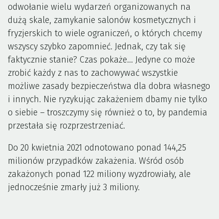
odwołanie wielu wydarzeń organizowanych na
dużą skale, zamykanie salonów kosmetycznych i
fryzjerskich to wiele ograniczeń, o których chcemy
wszyscy szybko zapomnieć. Jednak, czy tak się
faktycznie stanie? Czas pokaże… Jedyne co może
zrobić każdy z nas to zachowywać wszystkie
możliwe zasady bezpieczeństwa dla dobra własnego
i innych. Nie ryzykując zakażeniem dbamy nie tylko
o siebie – troszczymy się również o to, by pandemia
przestała się rozprzestrzeniać.
Do 20 kwietnia 2021 odnotowano ponad 144,25
milionów przypadków zakażenia. Wśród osób
zakażonych ponad 122 miliony wyzdrowiały, ale
jednocześnie zmarły już 3 miliony.