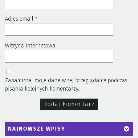
Adres email
*
Witryna internetowa
Zapamiętaj moje dane w tej przeglądarce podczas
pisania kolejnych komentarzy.
NAJNOWSZE WPISY