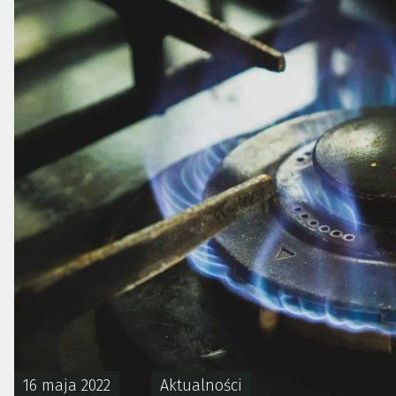
16 maja 2022
Aktualności