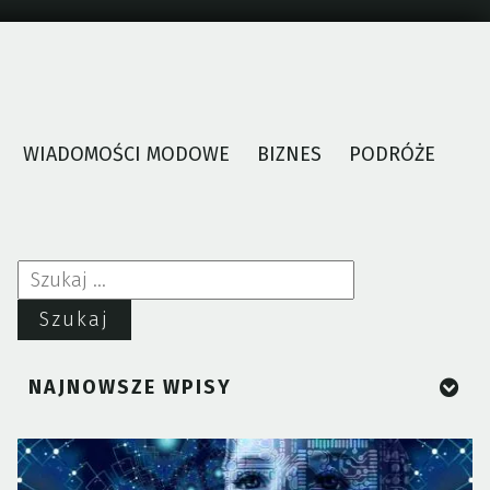
WIADOMOŚCI MODOWE
BIZNES
PODRÓŻE
Szukaj:
NAJNOWSZE WPISY