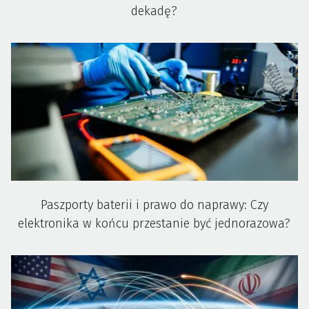
dekadę?
Paszporty baterii i prawo do naprawy: Czy
elektronika w końcu przestanie być jednorazowa?