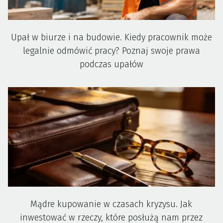
Upał w biurze i na budowie. Kiedy pracownik może
legalnie odmówić pracy? Poznaj swoje prawa
podczas upałów
Mądre kupowanie w czasach kryzysu. Jak
inwestować w rzeczy, które posłużą nam przez