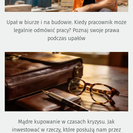
Upał w biurze i na budowie. Kiedy pracownik może
legalnie odmówić pracy? Poznaj swoje prawa
podczas upałów
Mądre kupowanie w czasach kryzysu. Jak
inwestować w rzeczy, które posłużą nam przez