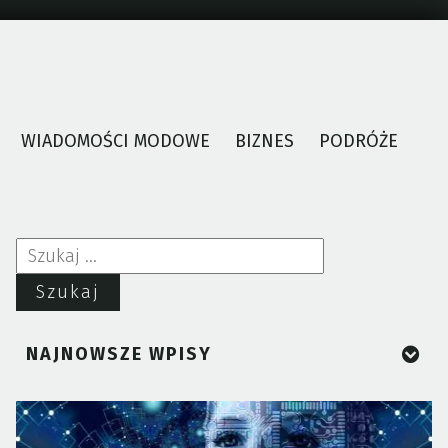
WIADOMOŚCI MODOWE
BIZNES
PODRÓŻE
Szukaj:
NAJNOWSZE WPISY