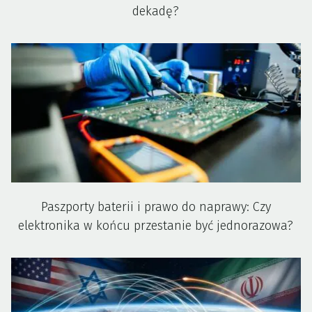
dekadę?
Paszporty baterii i prawo do naprawy: Czy
elektronika w końcu przestanie być jednorazowa?