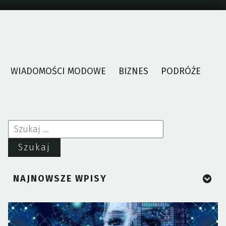
WIADOMOŚCI MODOWE
BIZNES
PODRÓŻE
Szukaj:
NAJNOWSZE WPISY