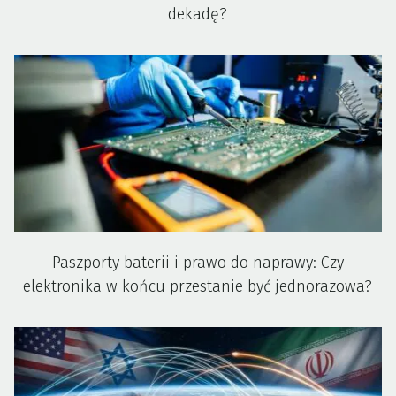
dekadę?
Paszporty baterii i prawo do naprawy: Czy
elektronika w końcu przestanie być jednorazowa?