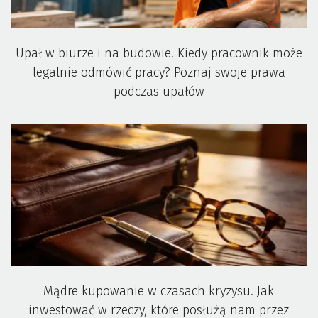
Upał w biurze i na budowie. Kiedy pracownik może
legalnie odmówić pracy? Poznaj swoje prawa
podczas upałów
Mądre kupowanie w czasach kryzysu. Jak
inwestować w rzeczy, które posłużą nam przez