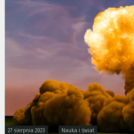
27 sierpnia 2023
Nauka i świat