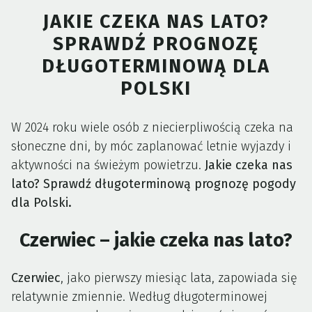
JAKIE CZEKA NAS LATO?
SPRAWDŹ PROGNOZĘ
DŁUGOTERMINOWĄ DLA
POLSKI
W 2024 roku wiele osób z niecierpliwością czeka na
słoneczne dni, by móc zaplanować letnie wyjazdy i
aktywności na świeżym powietrzu.
Jakie czeka nas
lato? Sprawdź długoterminową prognozę pogody
dla Polski.
Czerwiec – jakie czeka nas lato?
Czerwiec
, jako pierwszy miesiąc lata, zapowiada się
relatywnie zmiennie. Według długoterminowej