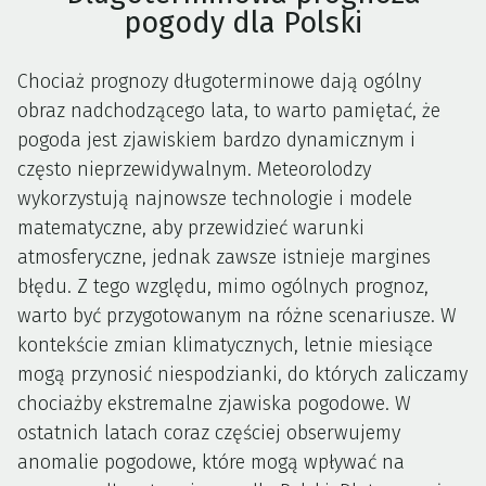
pogody dla Polski
Chociaż prognozy długoterminowe dają ogólny
obraz nadchodzącego lata, to warto pamiętać, że
pogoda jest zjawiskiem bardzo dynamicznym i
często nieprzewidywalnym. Meteorolodzy
wykorzystują najnowsze technologie i modele
matematyczne, aby przewidzieć warunki
atmosferyczne, jednak zawsze istnieje margines
błędu. Z tego względu, mimo ogólnych prognoz,
warto być przygotowanym na różne scenariusze. W
kontekście zmian klimatycznych, letnie miesiące
mogą przynosić niespodzianki, do których zaliczamy
chociażby ekstremalne zjawiska pogodowe. W
ostatnich latach coraz częściej obserwujemy
anomalie pogodowe, które mogą wpływać na