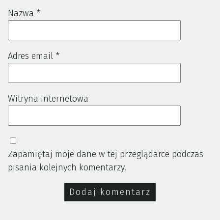
Nazwa
*
Adres email
*
Witryna internetowa
Zapamiętaj moje dane w tej przeglądarce podczas
pisania kolejnych komentarzy.