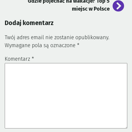
Gdzie pojechać na wakacje? Top 5
miejsc w Polsce
Dodaj komentarz
Twój adres email nie zostanie opublikowany.
Wymagane pola są oznaczone
*
Komentarz
*