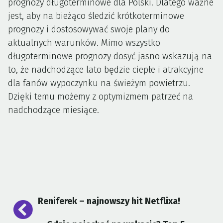
prognozy długoterminowe dla Polski. Dlatego ważne
jest, aby na bieżąco śledzić krótkoterminowe
prognozy i dostosowywać swoje plany do
aktualnych warunków. Mimo wszystko
długoterminowe prognozy dosyć jasno wskazują na
to, że nadchodzące lato będzie ciepłe i atrakcyjne
dla fanów wypoczynku na świeżym powietrzu.
Dzięki temu możemy z optymizmem patrzeć na
nadchodzące miesiące.
Nawigacja
Reniferek – najnowszy hit Netflixa!
wpisu