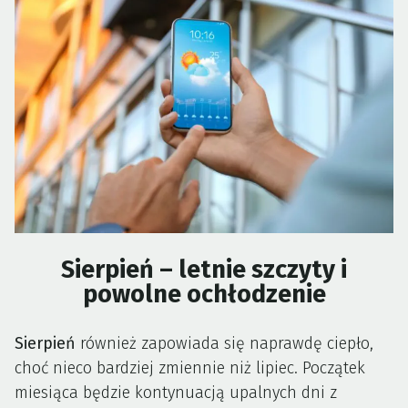
Sierpień – letnie szczyty i
powolne ochłodzenie
Sierpień
również zapowiada się naprawdę ciepło,
choć nieco bardziej zmiennie niż lipiec. Początek
miesiąca będzie kontynuacją upalnych dni z