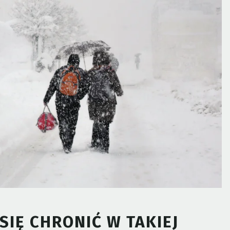
SIĘ CHRONIĆ W TAKIEJ