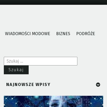
WIADOMOŚCI MODOWE
BIZNES
PODRÓŻE
Szukaj:
NAJNOWSZE WPISY