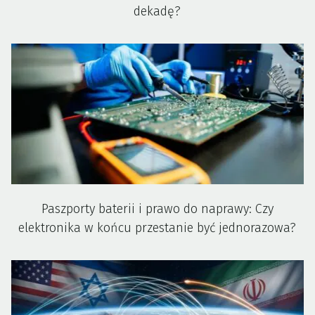
dekadę?
Paszporty baterii i prawo do naprawy: Czy
elektronika w końcu przestanie być jednorazowa?