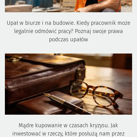
Upał w biurze i na budowie. Kiedy pracownik może
legalnie odmówić pracy? Poznaj swoje prawa
podczas upałów
Mądre kupowanie w czasach kryzysu. Jak
inwestować w rzeczy, które posłużą nam przez