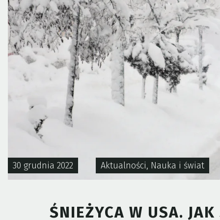
30 grudnia 2022
Aktualności
,
Nauka i świat
ŚNIEŻYCA W USA. JAK 