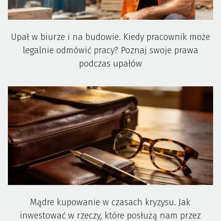
Upał w biurze i na budowie. Kiedy pracownik może
legalnie odmówić pracy? Poznaj swoje prawa
podczas upałów
Mądre kupowanie w czasach kryzysu. Jak
inwestować w rzeczy, które posłużą nam przez