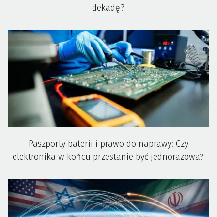
dekadę?
Paszporty baterii i prawo do naprawy: Czy
elektronika w końcu przestanie być jednorazowa?