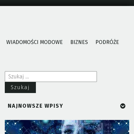
WIADOMOŚCI MODOWE
BIZNES
PODRÓŻE
Szukaj:
NAJNOWSZE WPISY