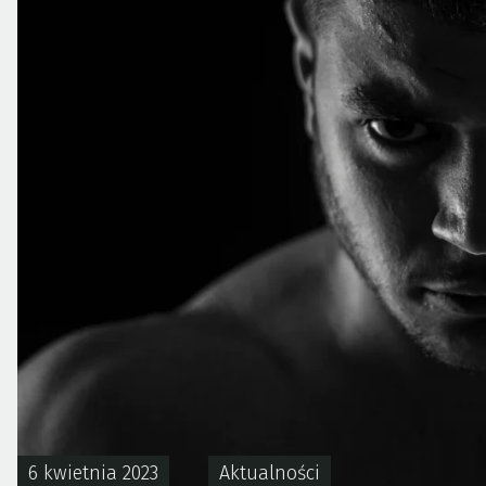
6 kwietnia 2023
Aktualności