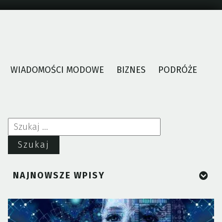
WIADOMOŚCI MODOWE
BIZNES
PODRÓŻE
Szukaj:
NAJNOWSZE WPISY