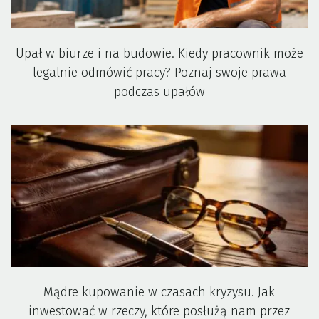
Upał w biurze i na budowie. Kiedy pracownik może
legalnie odmówić pracy? Poznaj swoje prawa
podczas upałów
Mądre kupowanie w czasach kryzysu. Jak
inwestować w rzeczy, które posłużą nam przez