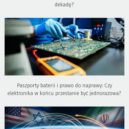
dekadę?
Paszporty baterii i prawo do naprawy: Czy
elektronika w końcu przestanie być jednorazowa?