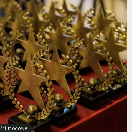
ści modowe