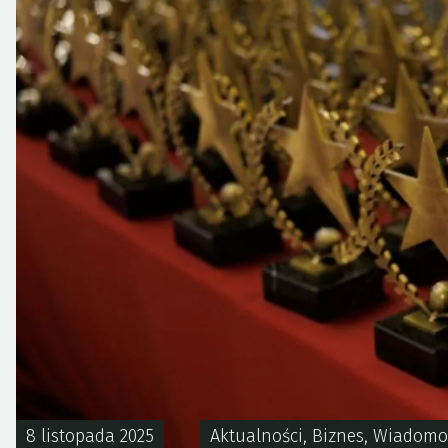
8 listopada 2025
Aktualności
,
Biznes
,
Wiadomo