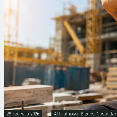
28 czerwca 2026
Aktualności
,
Biznes
,
Gospodar