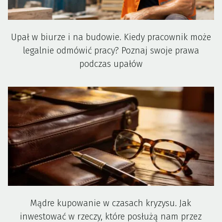
Upał w biurze i na budowie. Kiedy pracownik może
legalnie odmówić pracy? Poznaj swoje prawa
podczas upałów
Mądre kupowanie w czasach kryzysu. Jak
inwestować w rzeczy, które posłużą nam przez