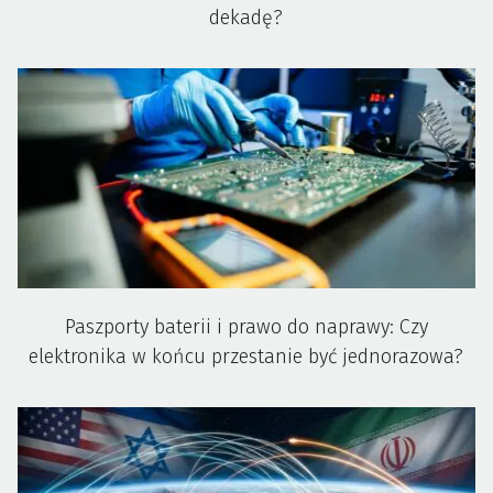
dekadę?
Paszporty baterii i prawo do naprawy: Czy
elektronika w końcu przestanie być jednorazowa?