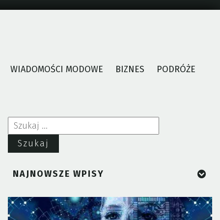
WIADOMOŚCI MODOWE
BIZNES
PODRÓŻE
Szukaj:
NAJNOWSZE WPISY